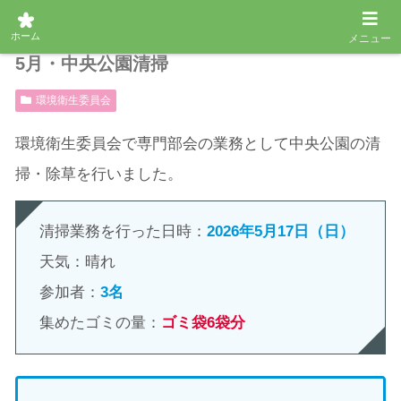
ホーム
メニュー
5月・中央公園清掃
環境衛生委員会
環境衛生委員会で専門部会の業務として中央公園の清
掃・除草を行いました。
清掃業務を行った日時：
2026年5月17日（日）
天気：晴れ
参加者：
3名
集めたゴミの量：
ゴミ袋6袋分