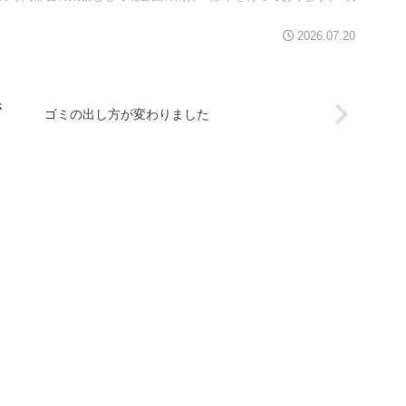
2026.07.20
さ
ゴミの出し方が変わりました