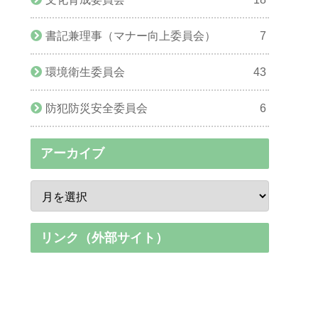
書記兼理事（マナー向上委員会）
7
環境衛生委員会
43
防犯防災安全委員会
6
アーカイブ
リンク（外部サイト）