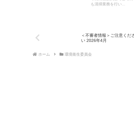
も清掃業務を行い...
＜不審者情報＞ご注意くだ
い 2026年4月
ホーム
環境衛生委員会