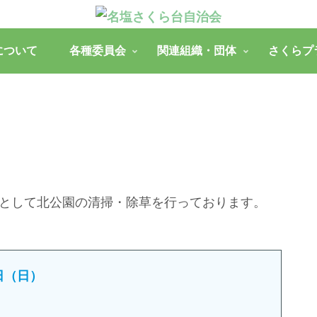
について
各種委員会
関連組織・団体
さくらプ
として北公園の清掃・除草を行っております。
9日（日）