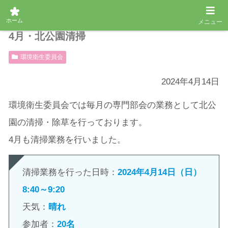
ホーム
メニュー
4月・北公園清掃
環境衛生委員会
2024年4月14日
環境衛生委員会では毎月の専門部会の業務として北公
園の清掃・除草を行っております。
4月も清掃業務を行いました。
清掃業務を行った日時：
2024年4月14日（日）
8:40～9:20
天気：
晴れ
参加者：
20名