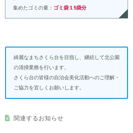
集めたゴミの量：
ゴミ袋１5袋分
綺麗なまちさくら台を目指し、継続して北公園
の清掃業務を行います。
さくら台の皆様の自治会美化活動へのご理解・
ご協力を宜しくお願いします。
関連するお知らせ